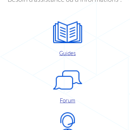
Guides
Forum